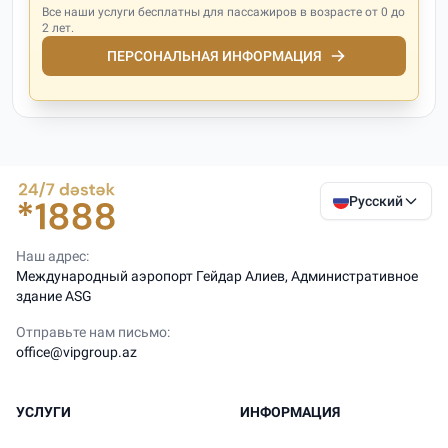
Все наши услуги бесплатны для пассажиров в возрасте от 0 до
2 лет.
ПЕРСОНАЛЬНАЯ ИНФОРМАЦИЯ
Русский
Наш адрес:
Международный аэропорт Гейдар Алиев, Административное
здание ASG
Отправьте нам письмо:
office@vipgroup.az
УСЛУГИ
ИНФОРМАЦИЯ