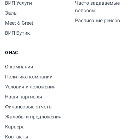
ВИП Услуги
Часто задаваемые
вопросы
Залы
Расписание рейсов
Meet & Greet
ВИП Бутик
О НАС
О компании
Политика компании
Условия и положения
Наши партнеры
Финансовые отчеты
Жалобы и предложения
Карьера
Контакты