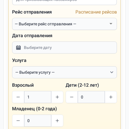
Рейс отправления
Расписание рейсов
Дата отправления
Услуга
Взрослый
Дети (2-12 лет)
Младенец (0-2 года)