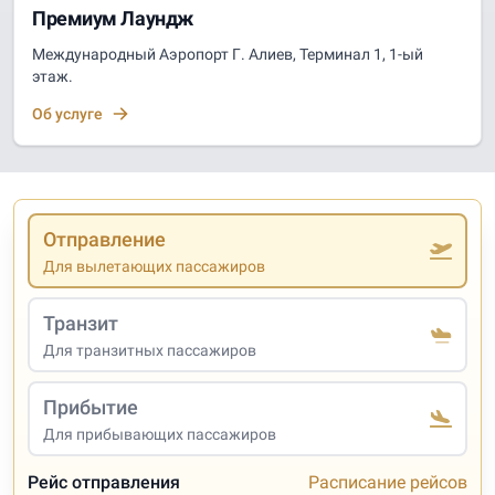
Премиум Лаундж
Международный Аэропорт Г. Алиев, Терминал 1, 1-ый
этаж.
Об услуге
Отправление
Для вылетающих пассажиров
Транзит
Для транзитных пассажиров
Прибытие
Для прибывающих пассажиров
Рейс отправления
Расписание рейсов