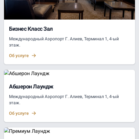
Бизнес Класс Зал
Международный Аэропорт Г. Алиев, Терминал 1, 4-ый
этаж.
Об услуге
Абшерон Лаундж
Международный Аэропорт Г. Алиев, Терминал 1, 4-ый
этаж.
Об услуге