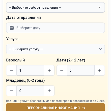
Дата отправления
Услуга
Взрослый
Дети (2-12 лет)
Младенец (0-2 года)
Все наши услуги бесплатны для пассажиров в возрасте от 0 до 2 лет.
ПЕРСОНАЛЬНАЯ ИНФОРМАЦИЯ