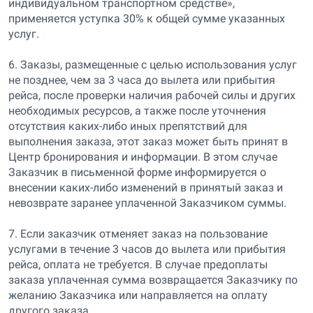
индивидуальном транспортном средстве»,
применяется уступка 30% к общей сумме указанных
услуг.
6. Заказы, размещенные с целью использования услуг
не позднее, чем за 3 часа до вылета или прибытия
рейса, после проверки наличия рабочей силы и других
необходимых ресурсов, а также после уточнения
отсутствия каких-либо иных препятствий для
выполнения заказа, этот заказ может быть принят в
Центр бронирования и информации. В этом случае
Заказчик в письменной форме информируется о
внесении каких-либо изменений в принятый заказ и
невозврате заранее уплаченной Заказчиком суммы.
7. Если заказчик отменяет заказ на пользование
услугами в течение 3 часов до вылета или прибытия
рейса, оплата не требуется. В случае предоплаты
заказа уплаченная сумма возвращается Заказчику по
желанию Заказчика или направляется на оплату
другого заказа.