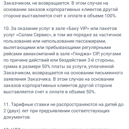
Заказчиком, не возвращается. В этом случае на
основании заказов корпоративных клиентов другой
стороне выставляется счет к оплате в объеме 100%.
10. За оказание услуг в зале «Баку VIP» или пакетов
услуг «Салам Сервис», в том же порядке за частичное
пользование или непользование пассажирами,
вылетающими или прибывающими регулярными
рейсами авиакомпаний в зале «Гянджа» CIP, услугами
по причине действий или бездействия 3-й стороны,
сумма в размере 50% платы за услуги, уплаченной
Заказчиком, возвращается на основании письменного
заявления Заказчика. В этом случае на основании
заказов корпоративных клиентов другой стороне
выставляется счет к оплате в объеме 50%.
11. Тарифные ставки не распространяются на детей до
2 (двух) лет при предъявлении соответствующих
документов.