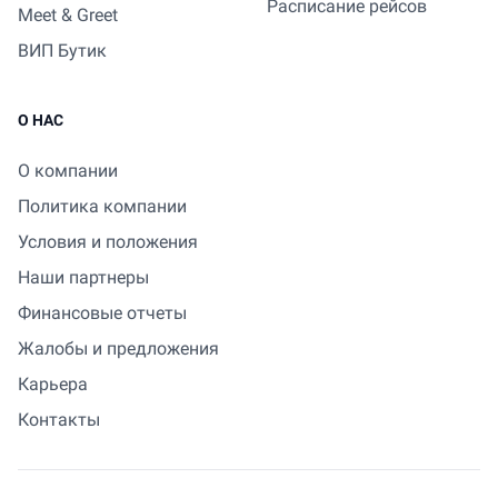
Расписание рейсов
Meet & Greet
ВИП Бутик
О НАС
О компании
Политика компании
Условия и положения
Наши партнеры
Финансовые отчеты
Жалобы и предложения
Карьера
Контакты