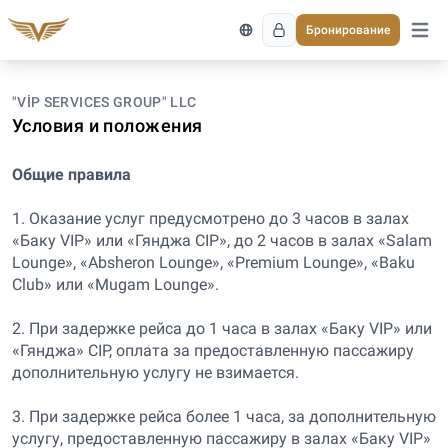
Бронирование
Откро
"VİP SERVICES GROUP" LLC
Условия и положения
Общие правила
1. Оказание услуг предусмотрено до 3 часов в залах
«Баку VIP» или «Гянджа CIP», до 2 часов в залах «Salam
Lounge», «Absheron Lounge», «Premium Lounge», «Baku
Club» или «Mugam Lounge».
2. При задержке рейса до 1 часа в залах «Баку VIP» или
«Гянджа» CIP, оплата за предоставленную пассажиру
дополнительную услугу не взимается.
3. При задержке рейса более 1 часа, за дополнительную
услугу, предоставленную пассажиру в залах «Баку VIP»