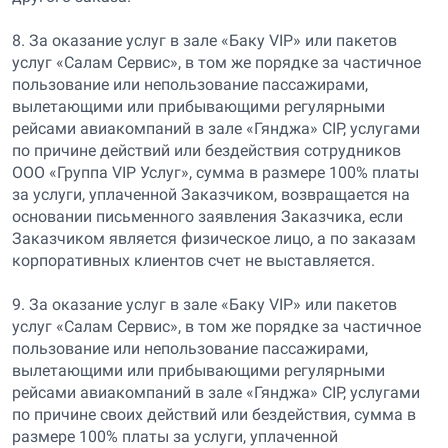
8. За оказание услуг в зале «Баку VIP» или пакетов
услуг «Салам Сервис», в том же порядке за частичное
пользование или непользование пассажирами,
вылетающими или прибывающими регулярными
рейсами авиакомпаний в зале «Гянджа» CIP, услугами
по причине действий или бездействия сотрудников
ООО «Группа VIP Услуг», сумма в размере 100% платы
за услуги, уплаченной Заказчиком, возвращается на
основании письменного заявления Заказчика, если
Заказчиком является физическое лицо, а по заказам
корпоративных клиентов счет не выставляется.
9. За оказание услуг в зале «Баку VIP» или пакетов
услуг «Салам Сервис», в том же порядке за частичное
пользование или непользование пассажирами,
вылетающими или прибывающими регулярными
рейсами авиакомпаний в зале «Гянджа» CIP, услугами
по причине своих действий или бездействия, сумма в
размере 100% платы за услуги, уплаченной