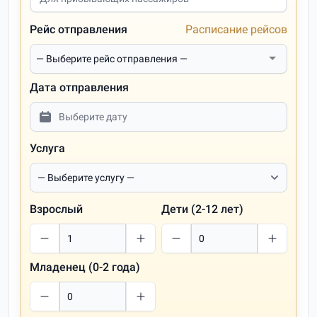
Рейс отправления
Расписание рейсов
Дата отправления
Услуга
Взрослый
Дети (2-12 лет)
Младенец (0-2 года)