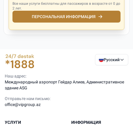
Все наши услуги бесплатны для пассажиров в возрасте от 0 до
2 лет.
ПЕРСОНАЛЬНАЯ ИНФОРМАЦИЯ
Русский
Наш адрес:
Международный аэропорт Гейдар Алиев, Административное
здание ASG
Отправьте нам письмо:
office@vipgroup.az
УСЛУГИ
ИНФОРМАЦИЯ