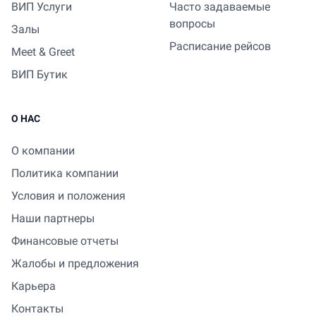
ВИП Услуги
Часто задаваемые
вопросы
Залы
Расписание рейсов
Meet & Greet
ВИП Бутик
О НАС
О компании
Политика компании
Условия и положения
Наши партнеры
Финансовые отчеты
Жалобы и предложения
Карьера
Контакты