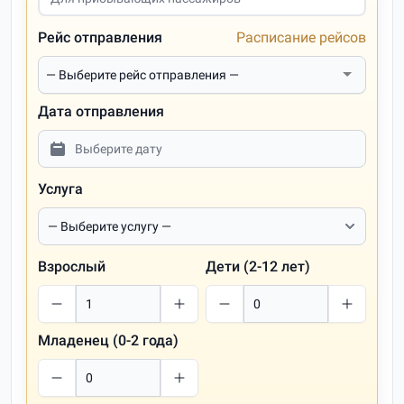
Рейс отправления
Расписание рейсов
Дата отправления
Услуга
Взрослый
Дети (2-12 лет)
Младенец (0-2 года)