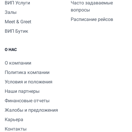
ВИП Услуги
Часто задаваемые
вопросы
Залы
Расписание рейсов
Meet & Greet
ВИП Бутик
О НАС
О компании
Политика компании
Условия и положения
Наши партнеры
Финансовые отчеты
Жалобы и предложения
Карьера
Контакты