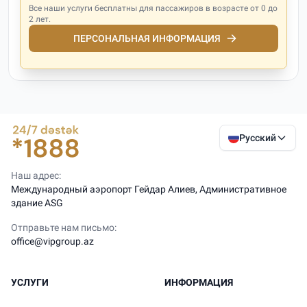
Все наши услуги бесплатны для пассажиров в возрасте от 0 до
2 лет.
ПЕРСОНАЛЬНАЯ ИНФОРМАЦИЯ
Русский
Наш адрес:
Международный аэропорт Гейдар Алиев, Административное
здание ASG
Отправьте нам письмо:
office@vipgroup.az
УСЛУГИ
ИНФОРМАЦИЯ