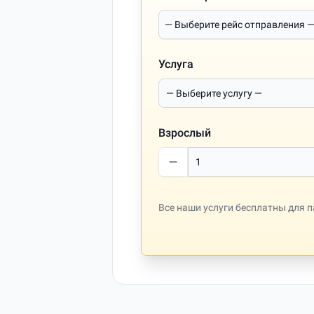
Услуга
Взрослый
Все наши услуги бесплатны для па