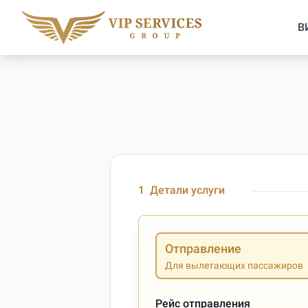
В
1
Детали услуги
Отправление
Для вылетающих пассажиров
Рейс отправления