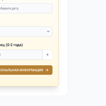
ц (0-2 года)
СОНАЛЬНАЯ ИНФОРМАЦИЯ