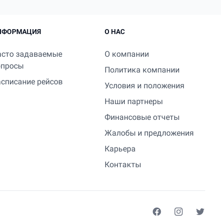
НФОРМАЦИЯ
О НАС
асто задаваемые
О компании
опросы
Политика компании
асписание рейсов
Условия и положения
Наши партнеры
Финансовые отчеты
Жалобы и предложения
Карьера
Контакты