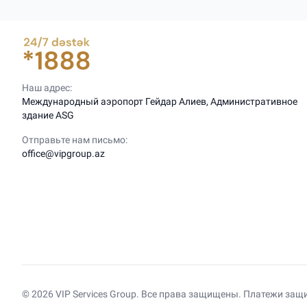
Наш адрес:
Международный аэропорт Гейдар Алиев, Административное
здание ASG
Отправьте нам письмо:
office@vipgroup.az
© 2026 VIP Services Group. Все права защищены. Платежи защ