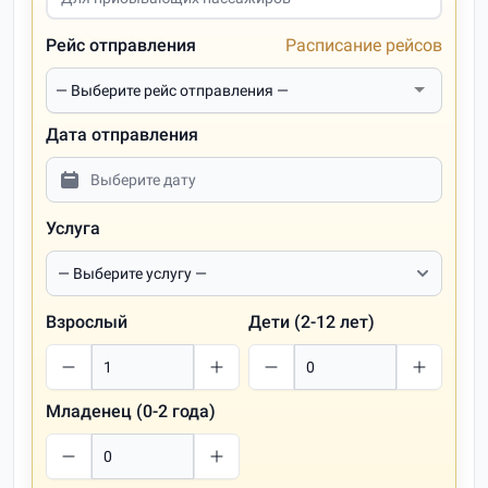
Рейс отправления
Расписание рейсов
Дата отправления
Услуга
Взрослый
Дети (2-12 лет)
Младенец (0-2 года)