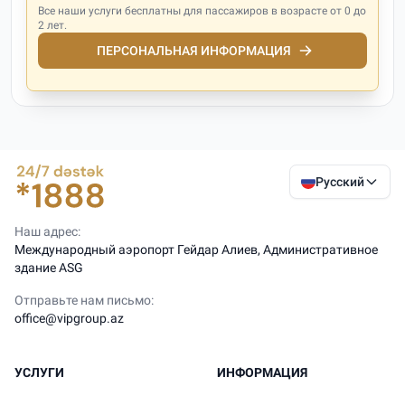
Все наши услуги бесплатны для пассажиров в возрасте от 0 до
2 лет.
ПЕРСОНАЛЬНАЯ ИНФОРМАЦИЯ
Русский
Наш адрес:
Международный аэропорт Гейдар Алиев, Административное
здание ASG
Отправьте нам письмо:
office@vipgroup.az
УСЛУГИ
ИНФОРМАЦИЯ