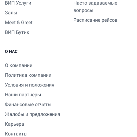
ВИП Услуги
Часто задаваемые
вопросы
Залы
Расписание рейсов
Meet & Greet
ВИП Бутик
О НАС
О компании
Политика компании
Условия и положения
Наши партнеры
Финансовые отчеты
Жалобы и предложения
Карьера
Контакты