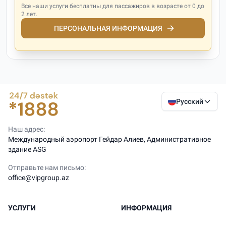
Все наши услуги бесплатны для пассажиров в возрасте от 0 до
2 лет.
ПЕРСОНАЛЬНАЯ ИНФОРМАЦИЯ
Русский
Наш адрес:
Международный аэропорт Гейдар Алиев, Административное
здание ASG
Отправьте нам письмо:
office@vipgroup.az
УСЛУГИ
ИНФОРМАЦИЯ