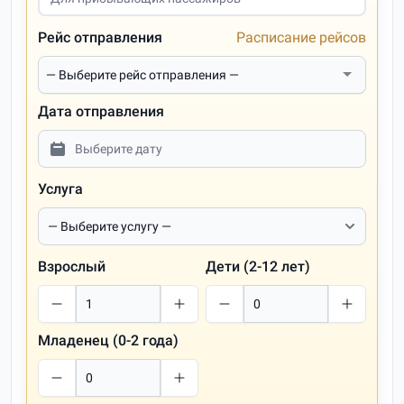
Рейс отправления
Расписание рейсов
Дата отправления
Услуга
Взрослый
Дети (2-12 лет)
Младенец (0-2 года)