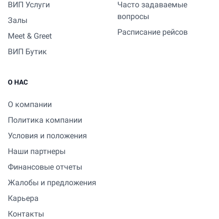
ВИП Услуги
Часто задаваемые
вопросы
Залы
Расписание рейсов
Meet & Greet
ВИП Бутик
О НАС
О компании
Политика компании
Условия и положения
Наши партнеры
Финансовые отчеты
Жалобы и предложения
Карьера
Контакты