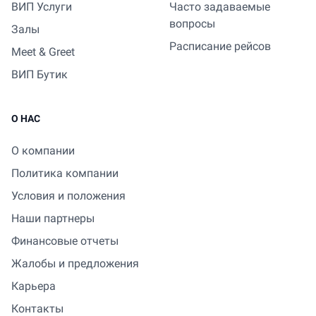
ВИП Услуги
Часто задаваемые
вопросы
Залы
Расписание рейсов
Meet & Greet
ВИП Бутик
О НАС
О компании
Политика компании
Условия и положения
Наши партнеры
Финансовые отчеты
Жалобы и предложения
Карьера
Контакты