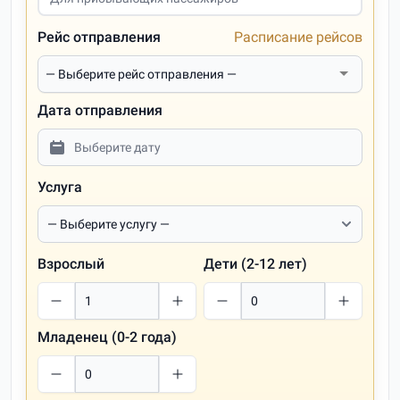
Рейс отправления
Расписание рейсов
Дата отправления
Услуга
Взрослый
Дети (2-12 лет)
Младенец (0-2 года)