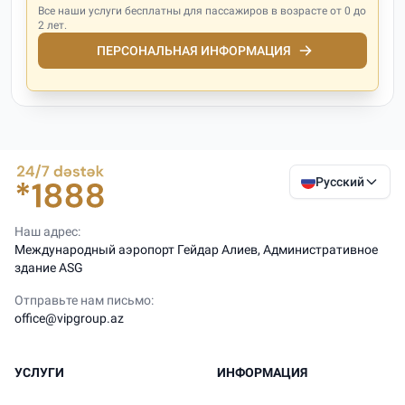
Все наши услуги бесплатны для пассажиров в возрасте от 0 до
2 лет.
ПЕРСОНАЛЬНАЯ ИНФОРМАЦИЯ
Русский
Наш адрес:
Международный аэропорт Гейдар Алиев, Административное
здание ASG
Отправьте нам письмо:
office@vipgroup.az
УСЛУГИ
ИНФОРМАЦИЯ