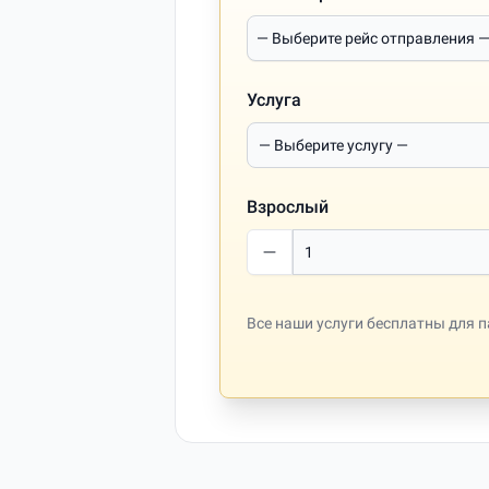
Услуга
Взрослый
Все наши услуги бесплатны для па