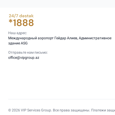
Наш адрес:
Международный аэропорт Гейдар Алиев, Административное
здание ASG
Отправьте нам письмо:
office@vipgroup.az
© 2026 VIP Services Group. Все права защищены. Платежи защ