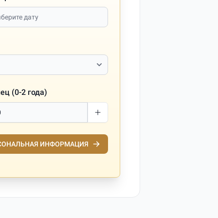
ц (0-2 года)
СОНАЛЬНАЯ ИНФОРМАЦИЯ