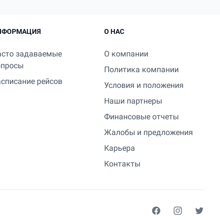
НФОРМАЦИЯ
О НАС
асто задаваемые
О компании
опросы
Политика компании
асписание рейсов
Условия и положения
Наши партнеры
Финансовые отчеты
Жалобы и предложения
Карьера
Контакты