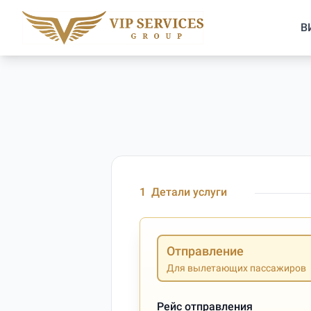
В
1
Детали услуги
Отправление
Для вылетающих пассажиров
Рейс отправления