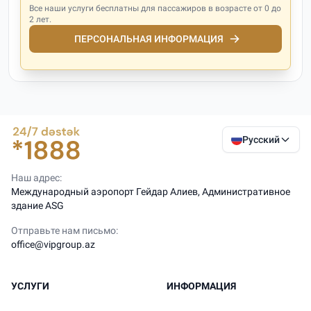
Все наши услуги бесплатны для пассажиров в возрасте от 0 до
2 лет.
ПЕРСОНАЛЬНАЯ ИНФОРМАЦИЯ
Русский
Наш адрес:
Международный аэропорт Гейдар Алиев, Административное
здание ASG
Отправьте нам письмо:
office@vipgroup.az
УСЛУГИ
ИНФОРМАЦИЯ