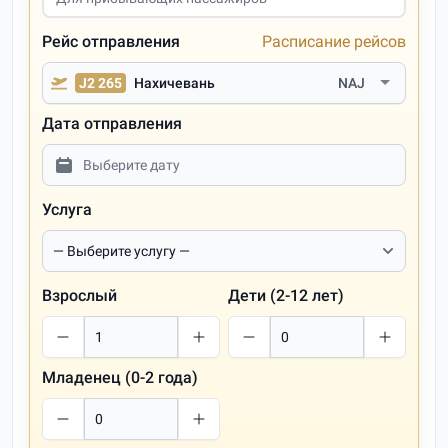
Рейс отправления
Расписание рейсов
J2 265
Нахичевань
NAJ
Дата отправления
Услуга
Взрослый
Дети (2-12 лет)
Младенец (0-2 года)