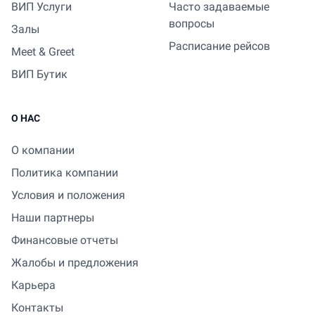
ВИП Услуги
Часто задаваемые
вопросы
Залы
Расписание рейсов
Meet & Greet
ВИП Бутик
О НАС
О компании
Политика компании
Условия и положения
Наши партнеры
Финансовые отчеты
Жалобы и предложения
Карьера
Контакты