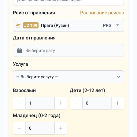
Рейс отправления
Расписание рейсов
J2 109
Прага (Рузин)
PRG
Дата отправления
Услуга
Взрослый
Дети (2-12 лет)
Младенец (0-2 года)