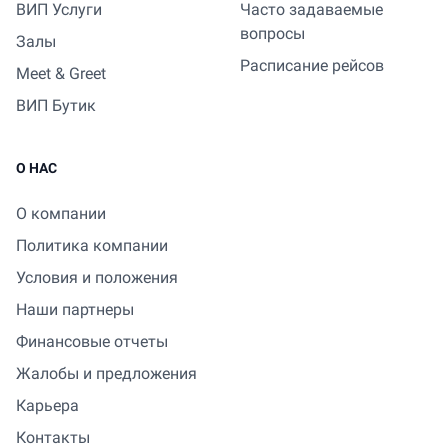
ВИП Услуги
Часто задаваемые
вопросы
Залы
Расписание рейсов
Meet & Greet
ВИП Бутик
О НАС
О компании
Политика компании
Условия и положения
Наши партнеры
Финансовые отчеты
Жалобы и предложения
Карьера
Контакты