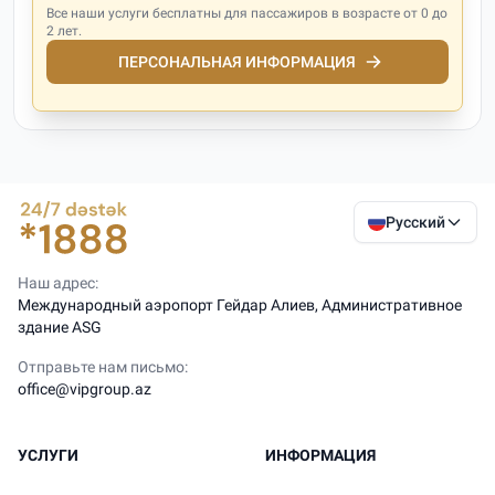
Все наши услуги бесплатны для пассажиров в возрасте от 0 до
2 лет.
ПЕРСОНАЛЬНАЯ ИНФОРМАЦИЯ
Русский
Наш адрес:
Международный аэропорт Гейдар Алиев, Административное
здание ASG
Отправьте нам письмо:
office@vipgroup.az
УСЛУГИ
ИНФОРМАЦИЯ