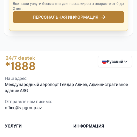
Все наши услуги бесплатны для пассажиров в возрасте от 0 до
2 лет.
ПЕРСОНАЛЬНАЯ ИНФОРМАЦИЯ
Русский
Наш адрес:
Международный аэропорт Гейдар Алиев, Административное
здание ASG
Отправьте нам письмо:
office@vipgroup.az
УСЛУГИ
ИНФОРМАЦИЯ