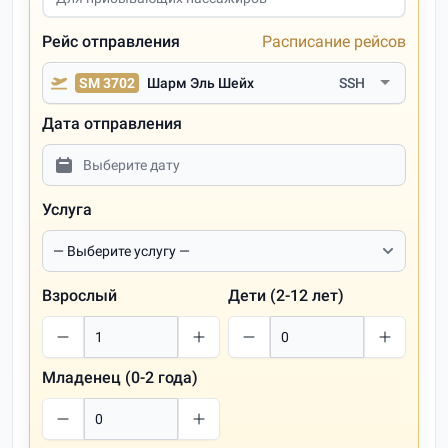
Рейс отправления
Расписание рейсов
SM 3702
Шарм Эль Шейх
SSH
Дата отправления
Услуга
Взрослый
Дети (2-12 лет)
Младенец (0-2 года)