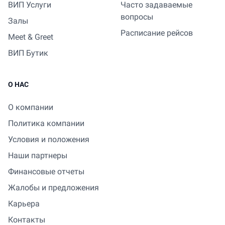
ВИП Услуги
Часто задаваемые
вопросы
Залы
Расписание рейсов
Meet & Greet
ВИП Бутик
О НАС
О компании
Политика компании
Условия и положения
Наши партнеры
Финансовые отчеты
Жалобы и предложения
Карьера
Контакты