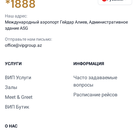
Наш адрес:
Международный аэропорт Гейдар Алиев, Административное
здание ASG
Отправьте нам письмо:
office@vipgroup.az
УСЛУГИ
ИНФОРМАЦИЯ
ВИП Услуги
Часто задаваемые
вопросы
Залы
Расписание рейсов
Meet & Greet
ВИП Бутик
О НАС