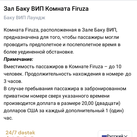
Зал Баку ВИП Комната Firuza
Баку ВИП Лаундж
Комната Firuza, расположенная в Зале Баку ВИП,
предназначена для того, чтобы пассажиры могли
проводить предполетное и послеполетное время в
более уединенной обстановке.
Примечание:
Вместимость пассажиров в Комнате Firuza – до 10
человек. Продолжительность нахождения в номере- до
3 часов.
В случае пребывания пассажира в забронированном
приватном номере сверх указанного времени
производится доплата в размере 20,00 (двадцати)
долларов США за каждый дополнительный 1 (один)
час.
Русский