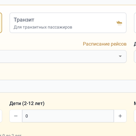
Транзит
Для транзитных пассажиров
Расписание рейсов
Дети (2-12 лет)
0 до 2 лет.