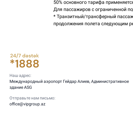
50% основного тарифа применяется
Для пассажиров с ограниченной п
* Транзитный/трансферный пассажи
продолжения полета следующим р
Наш адрес:
Международный аэропорт Гейдар Алиев, Административное
здание ASG
Отправьте нам письмо:
office@vipgroup.az