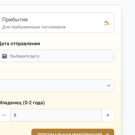
Прибытие
Для прибывающих пассажиров
Дата отправления
Младенец (0-2 года)
ПЕРСОНАЛЬНАЯ ИНФОРМАЦИЯ