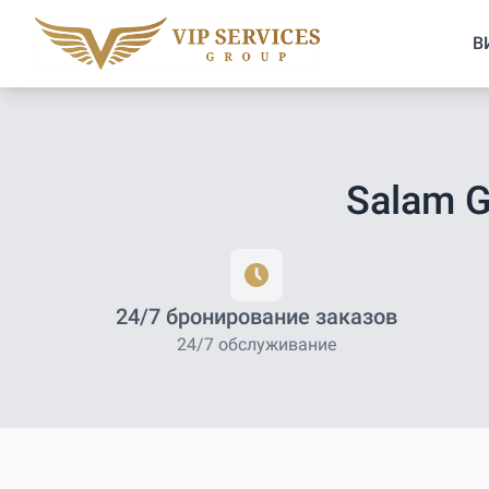
В
Salam 
24/7 бронирование заказов
24/7 обслуживание