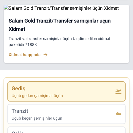
Salam Gold Tranzit/Transfer sərnişinlər üçün
Xidmət
Tranzit və transfer sərnişinlər üçün təqdim edilən xidmət
paketidir *1888
Xidmət haqqında
Gediş
Uçub gedən şərnişinlər üçün
Tranzit
Uçub keçən şərnişinlər üçün