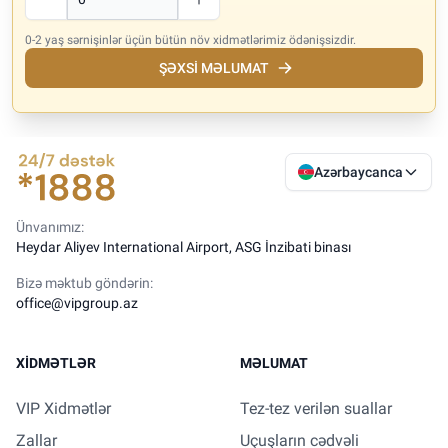
0-2 yaş sərnişinlər üçün bütün növ xidmətlərimiz ödənişsizdir.
ŞƏXSI MƏLUMAT
Azərbaycanca
Ünvanımız:
Heydar Aliyev International Airport, ASG İnzibati binası
Bizə məktub göndərin:
office@vipgroup.az
XIDMƏTLƏR
MƏLUMAT
VIP Xidmətlər
Tez-tez verilən suallar
Zallar
Uçuşların cədvəli