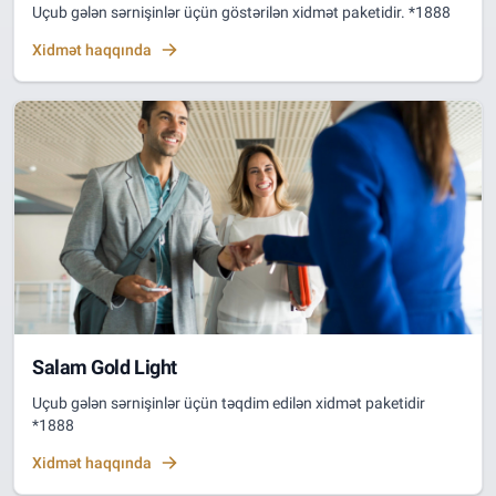
Uçub gələn sərnişinlər üçün göstərilən xidmət paketidir. *1888
Xidmət haqqında
Salam Gold Light
Uçub gələn sərnişinlər üçün təqdim edilən xidmət paketidir
*1888
Xidmət haqqında