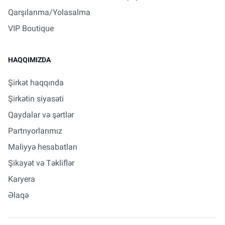
Qarşılanma/Yolasalma
VIP Boutique
HAQQIMIZDA
Şirkət haqqında
Şirkətin siyasəti
Qaydalar və şərtlər
Partnyorlarımız
Maliyyə hesabatları
Şikayət və Təkliflər
Karyera
Əlaqə