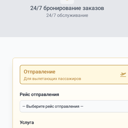
24/7 бронирование заказов
24/7 обслуживание
Отправление
Для вылетающих пассажиров
Рейс отправления
Услуга