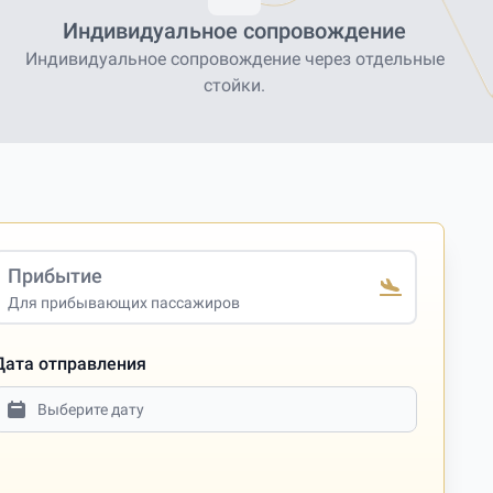
Индивидуальное сопровождение
Индивидуальное сопровождение через отдельные
стойки.
Прибытие
Для прибывающих пассажиров
Дата отправления