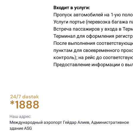
Входит в услуги:
Пропуск автомобилей на 1-ую поло
Услуги портье (перевозка багажа п
Встреча пассажиров у входа в Тер
Терминал для оформления регистр
После выполнения соответствующи
пунктам для своевременного прох
контроль); на рейс до соответству
Предоставление информации о выл
Наш адрес:
Международный аэропорт Гейдар Алиев, Административное
здание ASG