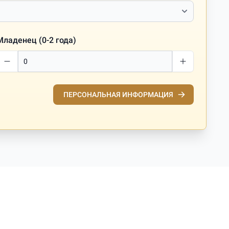
Младенец (0-2 года)
ПЕРСОНАЛЬНАЯ ИНФОРМАЦИЯ