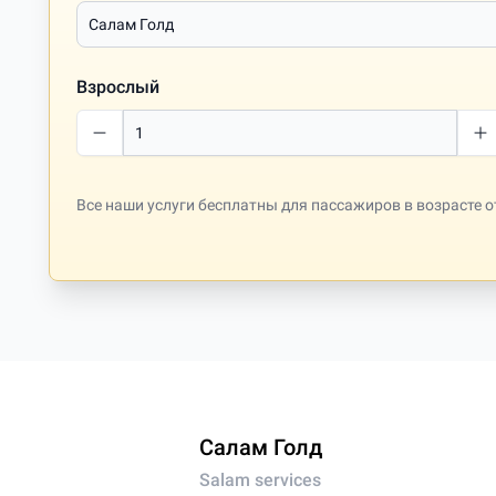
Взрослый
Все наши услуги бесплатны для пассажиров в возрасте от 
Салам Голд
Salam services