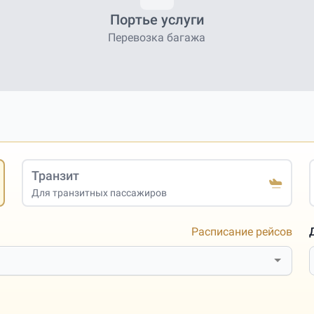
Портье услуги
Перевозка багажа
Транзит
Для транзитных пассажиров
Расписание рейсов