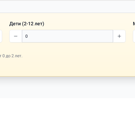
Дети (2-12 лет)
0 до 2 лет.